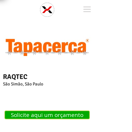
RAQTEC
São Simão, São Paulo
Solicite aqui um orçamento