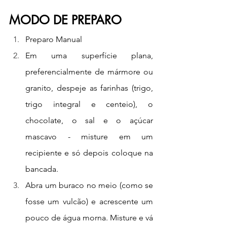
MODO DE PREPARO
Preparo Manual
Em uma superfície plana, 
preferencialmente de mármore ou 
granito, despeje as farinhas (trigo, 
trigo integral e centeio), o 
chocolate, o sal e o açúcar 
mascavo - misture em um 
recipiente e só depois coloque na 
bancada.
Abra um buraco no meio (como se 
fosse um vulcão) e acrescente um 
pouco de água morna. Misture e vá 