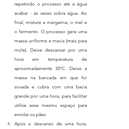
repetindo o processo até a água 
acabar - às vezes sobra água. Ao 
final, misture a margarina, o mel e 
o fermento. O processo gera uma 
massa uniforme e macia (mais para 
mole). Deixe descansar por uma 
hora em temperatura de 
aproximadamente 35ºC. Deixe a 
massa na bancada em que foi 
sovada e cubra com uma bacia 
grande por uma hora, para facilitar 
utilize esse mesmo espaço para 
enrolar os pães.
Após o descanso de uma hora, 