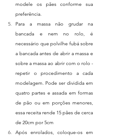
modele os pães conforme sua 
preferência.
Para a massa não grudar na 
bancada e nem no rolo, é 
necessário que polvilhe fubá sobre 
a bancada antes de abrir a massa e 
sobre a massa ao abrir com o rolo - 
repetir o procedimento a cada 
modelagem. Pode ser dividida em 
quatro partes e assada em formas 
de pão ou em porções menores, 
essa receita rende 15 pães de cerca 
de 20cm por 5cm
Após enrolados, coloque-os em 